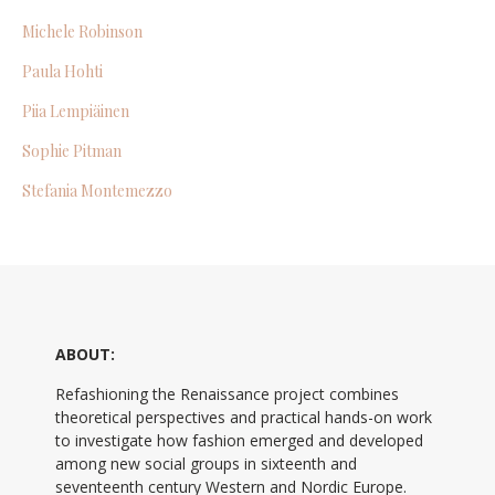
Michele Robinson
Paula Hohti
Piia Lempiäinen
Sophie Pitman
Stefania Montemezzo
ABOUT:
Refashioning the Renaissance project combines
theoretical perspectives and practical hands-on work
to investigate how fashion emerged and developed
among new social groups in sixteenth and
seventeenth century Western and Nordic Europe.