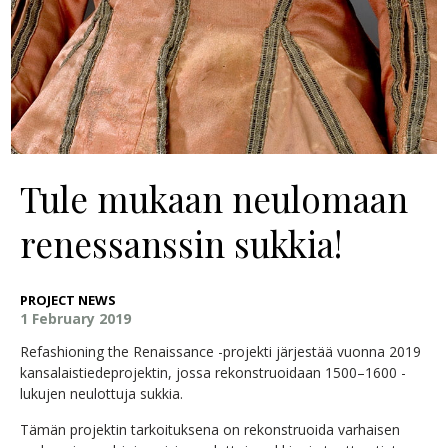
Tule mukaan neulomaan
renessanssin sukkia!
PROJECT NEWS
1 February 2019
Refashioning the Renaissance -projekti järjestää vuonna 2019
kansalaistiedeprojektin, jossa rekonstruoidaan 1500–1600 -
lukujen neulottuja sukkia.
Tämän projektin tarkoituksena on rekonstruoida varhaisen