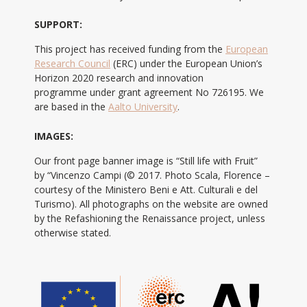
SUPPORT:
This project has received funding from the
European
Research Council
(ERC) under the European Union’s
Horizon 2020 research and innovation
programme under grant agreement No 726195. We
are based in the
Aalto University
.
IMAGES:
Our front page banner image is “Still life with Fruit”
by “Vincenzo Campi (© 2017. Photo Scala, Florence –
courtesy of the Ministero Beni e Att. Culturali e del
Turismo). All photographs on the website are owned
by the Refashioning the Renaissance project, unless
otherwise stated.