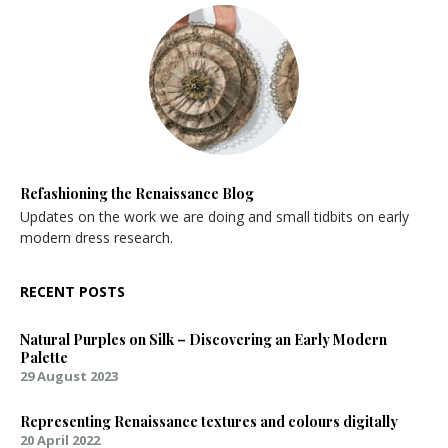
Refashioning the Renaissance Blog
Updates on the work we are doing and small tidbits on early
modern dress research.
RECENT POSTS
Natural Purples on Silk – Discovering an Early Modern
Palette
29 August 2023
Representing Renaissance textures and colours digitally
20 April 2022