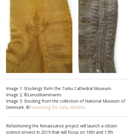
Image 1: Stockings form the Turku Cathedral Museum.
Image 2: ©Livrustkammaren.
Image 3: Stocking from the collection of National Museum of
Denmark. ©
Fashioning the Early Modern
.
Refashioning the Renaissance project will launch a citizen
science project in 2019 that will focus on 16th and 17th