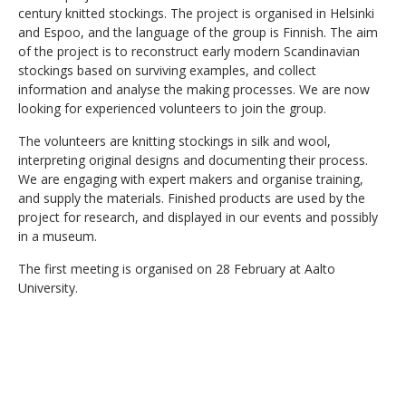
century knitted stockings. The project is organised in Helsinki
and Espoo, and the language of the group is Finnish. The aim
of the project is to reconstruct early modern Scandinavian
stockings based on surviving examples, and collect
information and analyse the making processes. We are now
looking for experienced volunteers to join the group.
The volunteers are knitting stockings in silk and wool,
interpreting original designs and documenting their process.
We are engaging with expert makers and organise training,
and supply the materials.
Finished products are used by the
project for research, and displayed in our events and possibly
in a museum.
The first meeting is organised on 28 February at Aalto
University.